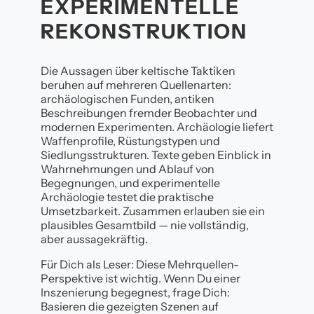
EXPERIMENTELLE
REKONSTRUKTION
Die Aussagen über keltische Taktiken
beruhen auf mehreren Quellenarten:
archäologischen Funden, antiken
Beschreibungen fremder Beobachter und
modernen Experimenten. Archäologie liefert
Waffenprofile, Rüstungstypen und
Siedlungsstrukturen. Texte geben Einblick in
Wahrnehmungen und Ablauf von
Begegnungen, und experimentelle
Archäologie testet die praktische
Umsetzbarkeit. Zusammen erlauben sie ein
plausibles Gesamtbild — nie vollständig,
aber aussagekräftig.
Für Dich als Leser: Diese Mehrquellen-
Perspektive ist wichtig. Wenn Du einer
Inszenierung begegnest, frage Dich:
Basieren die gezeigten Szenen auf