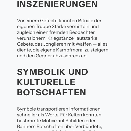
INSZENIERUNGEN
Vor einem Gefecht konnten Rituale der
eigenen Truppe Stärke vermitteln und
zugleich einen fremden Beobachter
verunsichern. Kriegstänze, lautstarke
Gebete, das Jonglieren mit Waffen — alles
diente, die eigene Kampfmoral zu steigern
und den Gegner abzuschrecken.
SYMBOLIK UND
KULTURELLE
BOTSCHAFTEN
Symbole transportieren Informationen
schneller als Worte. Für Kelten konnten
bestimmte Motive auf Schilden oder
Bannern Botschaften über Verbündete,