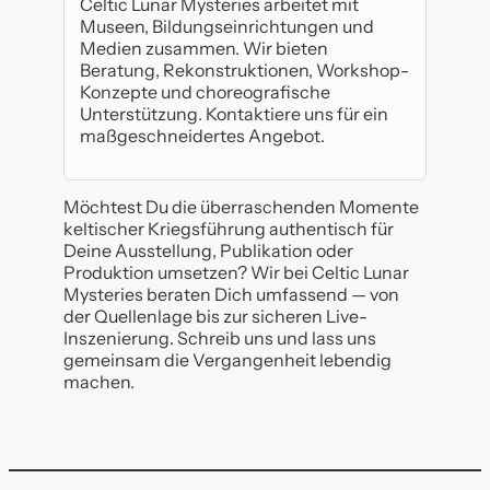
Celtic Lunar Mysteries arbeitet mit
Museen, Bildungseinrichtungen und
Medien zusammen. Wir bieten
Beratung, Rekonstruktionen, Workshop-
Konzepte und choreografische
Unterstützung. Kontaktiere uns für ein
maßgeschneidertes Angebot.
Möchtest Du die überraschenden Momente
keltischer Kriegsführung authentisch für
Deine Ausstellung, Publikation oder
Produktion umsetzen? Wir bei Celtic Lunar
Mysteries beraten Dich umfassend — von
der Quellenlage bis zur sicheren Live-
Inszenierung. Schreib uns und lass uns
gemeinsam die Vergangenheit lebendig
machen.