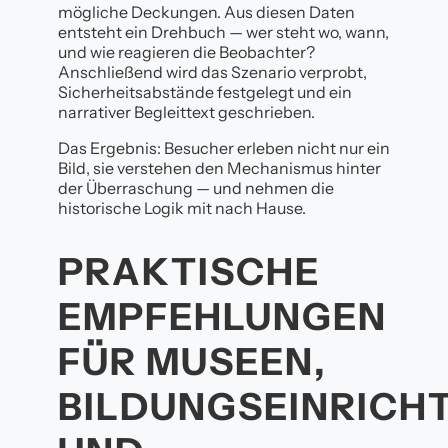
mögliche Deckungen. Aus diesen Daten
entsteht ein Drehbuch — wer steht wo, wann,
und wie reagieren die Beobachter?
Anschließend wird das Szenario verprobt,
Sicherheitsabstände festgelegt und ein
narrativer Begleittext geschrieben.
Das Ergebnis: Besucher erleben nicht nur ein
Bild, sie verstehen den Mechanismus hinter
der Überraschung — und nehmen die
historische Logik mit nach Hause.
PRAKTISCHE
EMPFEHLUNGEN
FÜR MUSEEN,
BILDUNGSEINRICH