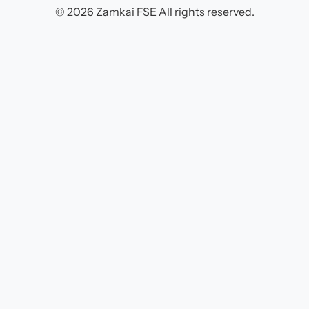
© 2026 Zamkai FSE All rights reserved.