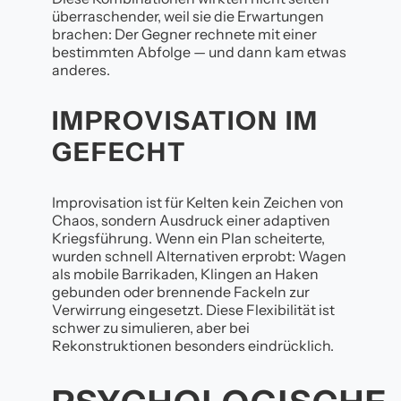
überraschender, weil sie die Erwartungen
brachen: Der Gegner rechnete mit einer
bestimmten Abfolge — und dann kam etwas
anderes.
IMPROVISATION IM
GEFECHT
Improvisation ist für Kelten kein Zeichen von
Chaos, sondern Ausdruck einer adaptiven
Kriegsführung. Wenn ein Plan scheiterte,
wurden schnell Alternativen erprobt: Wagen
als mobile Barrikaden, Klingen an Haken
gebunden oder brennende Fackeln zur
Verwirrung eingesetzt. Diese Flexibilität ist
schwer zu simulieren, aber bei
Rekonstruktionen besonders eindrücklich.