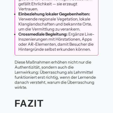
gefällt Ehrlichkeit — sie erzeugt
Vertrauen.
Einbeziehung lokaler Gegebenheiten:
Verwende regionale Vegetation, lokale
Klanglandschaften und bekannte Orte,
um die Vermittlung zu verankern.
Crossmediale Begleitung:
Ergänze Live-
Inszenierungen mit Hörstationen, Apps
oder AR-Elementen, damit Besucher die
Hintergründe selbst erkunden können.
Diese Maßnahmen erhöhen nicht nur die
Authentizität, sondern auch die
Lernwirkung: Überraschung als Lehrmittel
funktioniert erst richtig, wenn der Lernende
danach versteht, warum die Überraschung
wirkte.
FAZIT