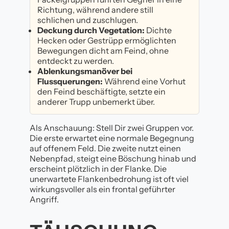
Richtung, während andere still
schlichen und zuschlugen.
Deckung durch Vegetation:
Dichte
Hecken oder Gestrüpp ermöglichten
Bewegungen dicht am Feind, ohne
entdeckt zu werden.
Ablenkungsmanöver bei
Flussquerungen:
Während eine Vorhut
den Feind beschäftigte, setzte ein
anderer Trupp unbemerkt über.
Als Anschauung: Stell Dir zwei Gruppen vor.
Die erste erwartet eine normale Begegnung
auf offenem Feld. Die zweite nutzt einen
Nebenpfad, steigt eine Böschung hinab und
erscheint plötzlich in der Flanke. Die
unerwartete Flankenbedrohung ist oft viel
wirkungsvoller als ein frontal geführter
Angriff.