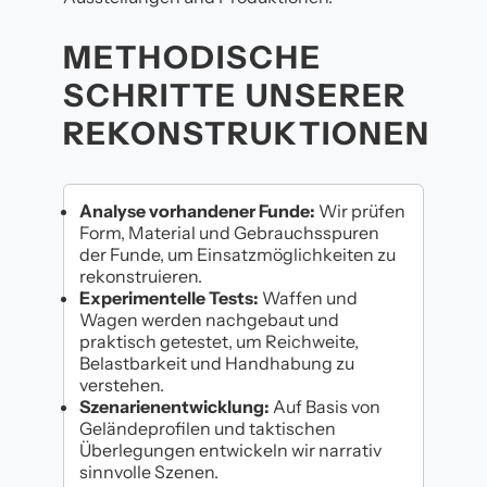
METHODISCHE
SCHRITTE UNSERER
REKONSTRUKTIONEN
Analyse vorhandener Funde:
Wir prüfen
Form, Material und Gebrauchsspuren
der Funde, um Einsatzmöglichkeiten zu
rekonstruieren.
Experimentelle Tests:
Waffen und
Wagen werden nachgebaut und
praktisch getestet, um Reichweite,
Belastbarkeit und Handhabung zu
verstehen.
Szenarienentwicklung:
Auf Basis von
Geländeprofilen und taktischen
Überlegungen entwickeln wir narrativ
sinnvolle Szenen.