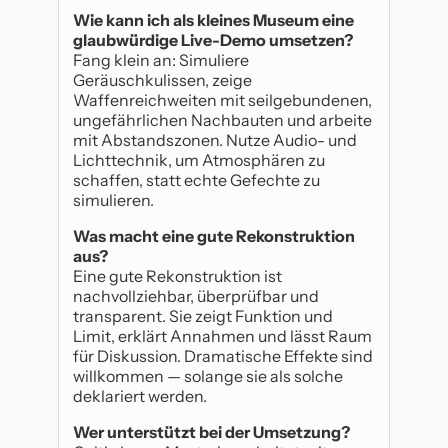
Wie kann ich als kleines Museum eine
glaubwürdige Live-Demo umsetzen?
Fang klein an: Simuliere
Geräuschkulissen, zeige
Waffenreichweiten mit seilgebundenen,
ungefährlichen Nachbauten und arbeite
mit Abstandszonen. Nutze Audio- und
Lichttechnik, um Atmosphären zu
schaffen, statt echte Gefechte zu
simulieren.
Was macht eine gute Rekonstruktion
aus?
Eine gute Rekonstruktion ist
nachvollziehbar, überprüfbar und
transparent. Sie zeigt Funktion und
Limit, erklärt Annahmen und lässt Raum
für Diskussion. Dramatische Effekte sind
willkommen — solange sie als solche
deklariert werden.
Wer unterstützt bei der Umsetzung?