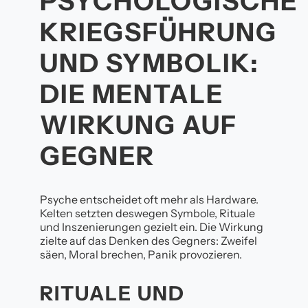
PSYCHOLOGISCHE
KRIEGSFÜHRUNG
UND SYMBOLIK:
DIE MENTALE
WIRKUNG AUF
GEGNER
Psyche entscheidet oft mehr als Hardware.
Kelten setzten deswegen Symbole, Rituale
und Inszenierungen gezielt ein. Die Wirkung
zielte auf das Denken des Gegners: Zweifel
säen, Moral brechen, Panik provozieren.
RITUALE UND