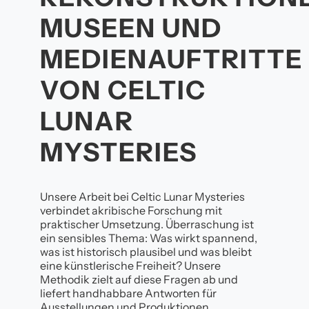
MUSEEN UND
MEDIENAUFTRITTE
VON CELTIC
LUNAR
MYSTERIES
Unsere Arbeit bei Celtic Lunar Mysteries
verbindet akribische Forschung mit
praktischer Umsetzung. Überraschung ist
ein sensibles Thema: Was wirkt spannend,
was ist historisch plausibel und was bleibt
eine künstlerische Freiheit? Unsere
Methodik zielt auf diese Fragen ab und
liefert handhabbare Antworten für
Ausstellungen und Produktionen.