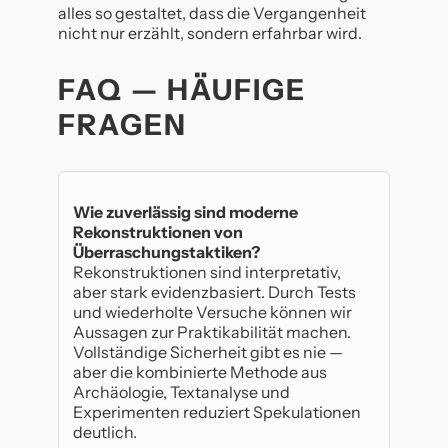
alles so gestaltet, dass die Vergangenheit
nicht nur erzählt, sondern erfahrbar wird.
FAQ — HÄUFIGE
FRAGEN
Wie zuverlässig sind moderne
Rekonstruktionen von
Überraschungstaktiken?
Rekonstruktionen sind interpretativ,
aber stark evidenzbasiert. Durch Tests
und wiederholte Versuche können wir
Aussagen zur Praktikabilität machen.
Vollständige Sicherheit gibt es nie —
aber die kombinierte Methode aus
Archäologie, Textanalyse und
Experimenten reduziert Spekulationen
deutlich.