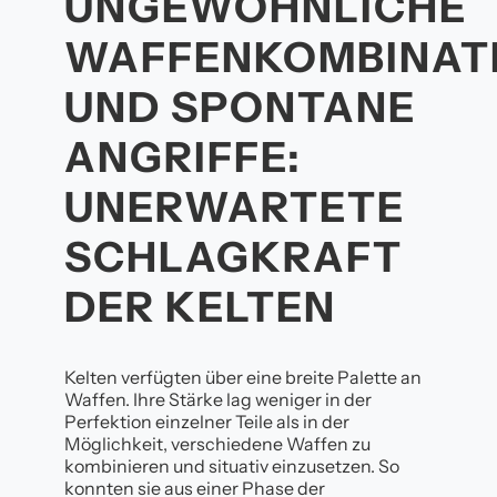
UNGEWÖHNLICHE
WAFFENKOMBINAT
UND SPONTANE
ANGRIFFE:
UNERWARTETE
SCHLAGKRAFT
DER KELTEN
Kelten verfügten über eine breite Palette an
Waffen. Ihre Stärke lag weniger in der
Perfektion einzelner Teile als in der
Möglichkeit, verschiedene Waffen zu
kombinieren und situativ einzusetzen. So
konnten sie aus einer Phase der