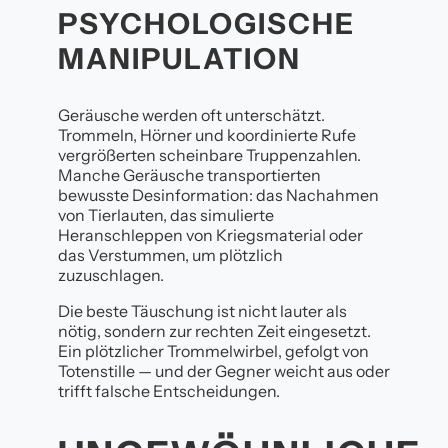
PSYCHOLOGISCHE
MANIPULATION
Geräusche werden oft unterschätzt.
Trommeln, Hörner und koordinierte Rufe
vergrößerten scheinbare Truppenzahlen.
Manche Geräusche transportierten
bewusste Desinformation: das Nachahmen
von Tierlauten, das simulierte
Heranschleppen von Kriegsmaterial oder
das Verstummen, um plötzlich
zuzuschlagen.
Die beste Täuschung ist nicht lauter als
nötig, sondern zur rechten Zeit eingesetzt.
Ein plötzlicher Trommelwirbel, gefolgt von
Totenstille — und der Gegner weicht aus oder
trifft falsche Entscheidungen.