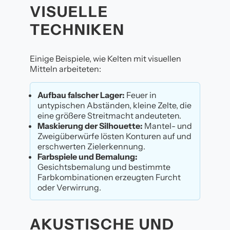
VISUELLE
TECHNIKEN
Einige Beispiele, wie Kelten mit visuellen
Mitteln arbeiteten:
Aufbau falscher Lager:
Feuer in
untypischen Abständen, kleine Zelte, die
eine größere Streitmacht andeuteten.
Maskierung der Silhouette:
Mantel- und
Zweigüberwürfe lösten Konturen auf und
erschwerten Zielerkennung.
Farbspiele und Bemalung:
Gesichtsbemalung und bestimmte
Farbkombinationen erzeugten Furcht
oder Verwirrung.
AKUSTISCHE UND