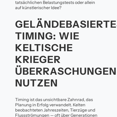
tatsächlichen Belastungstests oder allein
auf künstlerischer Idee?
GELÄNDEBASIERTE
TIMING: WIE
KELTISCHE
KRIEGER
ÜBERRASCHUNGEN
NUTZEN
Timing ist das unsichtbare Zahnrad, das
Planung in Erfolg verwandelt. Kelten
beobachteten Jahreszeiten, Tierzüge und
Flussströmungen — oft über Generationen