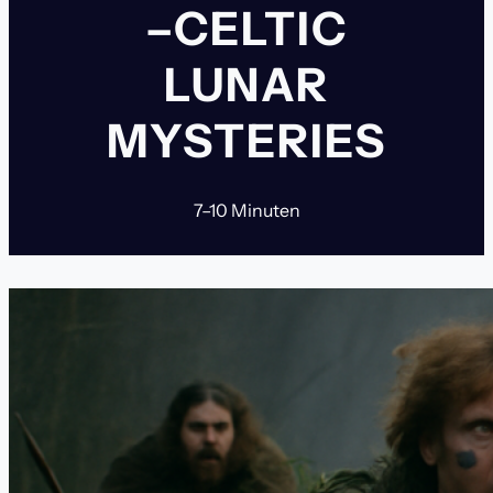
–CELTIC
LUNAR
MYSTERIES
7–10 Minuten