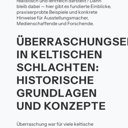
realistisch und lehrreich darstellt? Dann
bleib dabei — hier gibt es fundierte Einblicke,
praxiserprobte Beispiele und konkrete
Hinweise für Ausstellungsmacher,
Medienschaffende und Forschende.
ÜBERRASCHUNGSE
IN KELTISCHEN
SCHLACHTEN:
HISTORISCHE
GRUNDLAGEN
UND KONZEPTE
Überraschung war für viele keltische