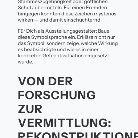
Stammeszugehörigkeit oder göttlichen
Schutz übermitteln. Für einen Fremden
hingegen konnten diese Zeichen mysteriös
wirken — und damit einschüchternd.
Für Dich als Ausstellungsgestalter: Baue
diese Symbolsprache ein. Erkläre nicht nur
das Symbol, sondern zeige, welche Wirkung
es beabsichtigte und wie es in einer
konkreten Gefechtssituation eingesetzt
wurde.
VON DER
FORSCHUNG
ZUR
VERMITTLUNG:
REKONSTRUKTIONE