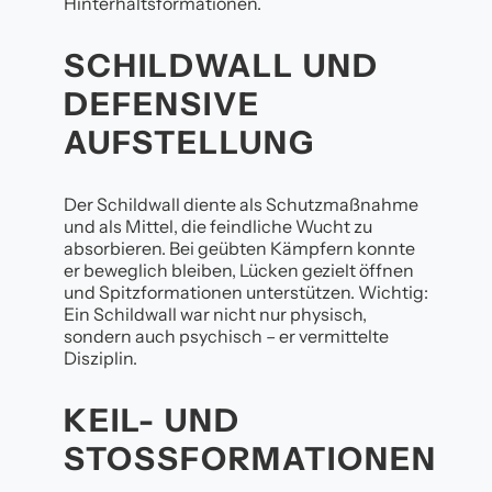
Hinterhaltsformationen.
SCHILDWALL UND
DEFENSIVE
AUFSTELLUNG
Der Schildwall diente als Schutzmaßnahme
und als Mittel, die feindliche Wucht zu
absorbieren. Bei geübten Kämpfern konnte
er beweglich bleiben, Lücken gezielt öffnen
und Spitzformationen unterstützen. Wichtig:
Ein Schildwall war nicht nur physisch,
sondern auch psychisch – er vermittelte
Disziplin.
KEIL- UND
STOSSFORMATIONEN