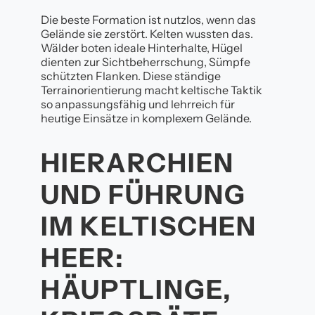
Die beste Formation ist nutzlos, wenn das
Gelände sie zerstört. Kelten wussten das.
Wälder boten ideale Hinterhalte, Hügel
dienten zur Sichtbeherrschung, Sümpfe
schützten Flanken. Diese ständige
Terrainorientierung macht keltische Taktik
so anpassungsfähig und lehrreich für
heutige Einsätze in komplexem Gelände.
HIERARCHIEN
UND FÜHRUNG
IM KELTISCHEN
HEER:
HÄUPTLINGE,