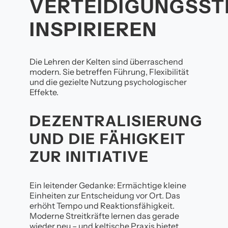
ERTEIDIGUNGSSTRA
NSPIRIEREN
Die Lehren der Kelten sind überraschend
modern. Sie betreffen Führung, Flexibilität
und die gezielte Nutzung psychologischer
Effekte.
DEZENTRALISIERUNG
UND DIE FÄHIGKEIT
ZUR INITIATIVE
Ein leitender Gedanke: Ermächtige kleine
Einheiten zur Entscheidung vor Ort. Das
erhöht Tempo und Reaktionsfähigkeit.
Moderne Streitkräfte lernen das gerade
wieder neu – und keltische Praxis bietet