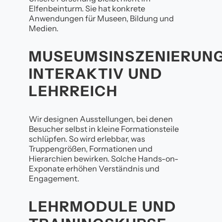
Elfenbeinturm. Sie hat konkrete
Anwendungen für Museen, Bildung und
Medien.
MUSEUMSINSZENIERUNG
INTERAKTIV UND
LEHRREICH
Wir designen Ausstellungen, bei denen
Besucher selbst in kleine Formationsteile
schlüpfen. So wird erlebbar, was
Truppengrößen, Formationen und
Hierarchien bewirken. Solche Hands-on-
Exponate erhöhen Verständnis und
Engagement.
LEHRMODULE UND