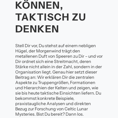
KÖNNEN,
TAKTISCH ZU
DENKEN
Stell Dir vor, Du stehst auf einem nebligen
Hügel, der Morgenwind trägt den
metallenen Duft von Speeren zu Dir – und vor
Dir ordnet sich eine Streitmacht, deren
Stärke nicht allein in der Zahl, sondern in der
Organisation liegt. Genau hier setzt dieser
Beitrag an: Wir erklären Dir die zentralen
Aspekte zu Truppengrößen, Formationen
und Hierarchien der Kelten und zeigen, wie
sie bis heute taktische Einsichten liefern. Du
bekommst konkrete Beispiele,
praxistaugliche Analysen und direkten
Bezug zur Forschung von Celtic Lunar
Mysteries. Bist Du bereit? Dann los.