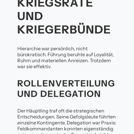
KRIEGSRÄTE
UND
KRIEGERBÜNDE
Hierarchie war persönlich, nicht
bürokratisch. Führung beruhte auf Loyalität,
Ruhm und materiellen Anreizen. Trotzdem
war sie effektiv.
ROLLENVERTEILUNG
UND DELEGATION
Der Häuptling traf oft die strategischen
Entscheidungen. Seine Gefolgsleute führten
einzelne Kontingente. Delegation war Praxis:
Feldkommandanten konnten eigenständig