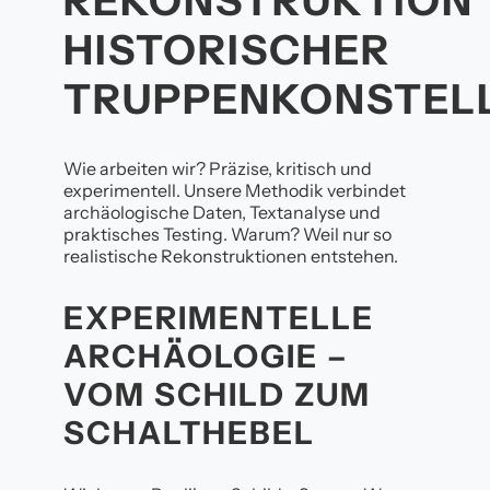
REKONSTRUKTION
HISTORISCHER
TRUPPENKONSTEL
Wie arbeiten wir? Präzise, kritisch und
experimentell. Unsere Methodik verbindet
archäologische Daten, Textanalyse und
praktisches Testing. Warum? Weil nur so
realistische Rekonstruktionen entstehen.
EXPERIMENTELLE
ARCHÄOLOGIE –
VOM SCHILD ZUM
SCHALTHEBEL