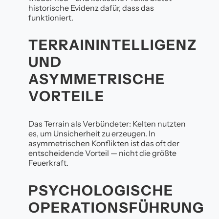
historische Evidenz dafür, dass das
funktioniert.
TERRAININTELLIGENZ
UND
ASYMMETRISCHE
VORTEILE
Das Terrain als Verbündeter: Kelten nutzten
es, um Unsicherheit zu erzeugen. In
asymmetrischen Konflikten ist das oft der
entscheidende Vorteil — nicht die größte
Feuerkraft.
PSYCHOLOGISCHE
OPERATIONSFÜHRUNG