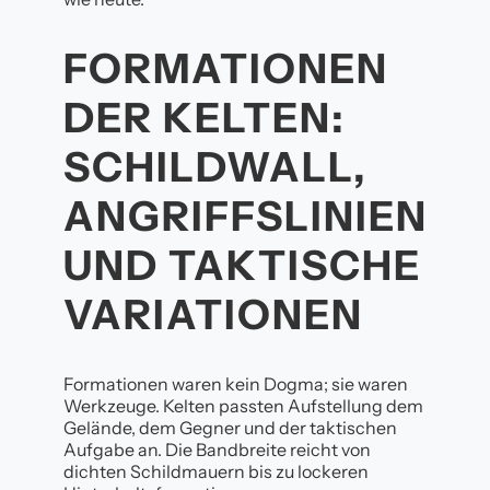
FORMATIONEN
DER KELTEN:
SCHILDWALL,
ANGRIFFSLINIEN
UND TAKTISCHE
VARIATIONEN
Formationen waren kein Dogma; sie waren
Werkzeuge. Kelten passten Aufstellung dem
Gelände, dem Gegner und der taktischen
Aufgabe an. Die Bandbreite reicht von
dichten Schildmauern bis zu lockeren