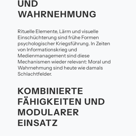
UND
WAHRNEHMUNG
Rituelle Elemente, Lärm und visuelle
Einschüchterung sind frühe Formen
psychologischer Kriegsführung. In Zeiten
von Informationskrieg und
Medienmanagement sind diese
Mechanismen wieder relevant: Moral und
Wahrnehmung sind heute wie damals
Schlachtfelder.
KOMBINIERTE
FÄHIGKEITEN UND
MODULARER
EINSATZ