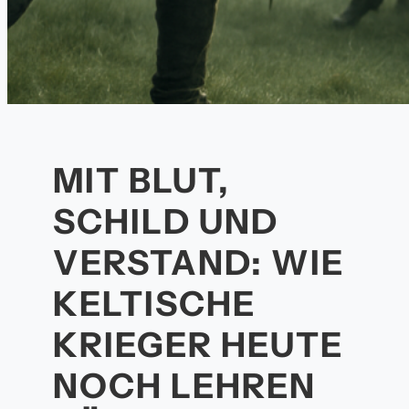
MIT BLUT,
SCHILD UND
VERSTAND: WIE
KELTISCHE
KRIEGER HEUTE
NOCH LEHREN