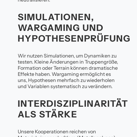
SIMULATIONEN,
WARGAMING UND
HYPOTHESENPRÜFUNG
Wir nutzen Simulationen, um Dynamiken zu
testen. Kleine Änderungen in Truppengröße,
Formation oder Terrain können dramatische
Effekte haben. Wargaming ermöglicht es
uns, Hypothesen mehrfach zu wiederholen
und Variablen systematisch zu verändern.
INTERDISZIPLINARITÄT
ALS STÄRKE
Unsere Kooperationen reichen von