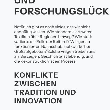
UND
FORSCHUNGSLÜCK
Natürlich gibt es noch vieles, das wir nicht
endgültig wissen. Wie standardisiert waren
Taktiken über Regionen hinweg? Wie stark
variierte die Rolle der Reiterei? Wie genau
funktionierten Nachschubsnetzwerke bei
Großaufgeboten? Solche Fragen treiben uns
an. Sie zeigen: Geschichte ist lebendig, und
die Rekonstruktion ist ein Prozess.
KONFLIKTE
ZWISCHEN
TRADITION UND
INNOVATION