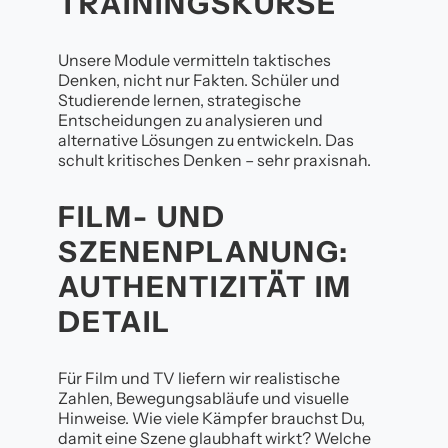
TRAININGSKURSE
Unsere Module vermitteln taktisches
Denken, nicht nur Fakten. Schüler und
Studierende lernen, strategische
Entscheidungen zu analysieren und
alternative Lösungen zu entwickeln. Das
schult kritisches Denken – sehr praxisnah.
FILM- UND
SZENENPLANUNG:
AUTHENTIZITÄT IM
DETAIL
Für Film und TV liefern wir realistische
Zahlen, Bewegungsabläufe und visuelle
Hinweise. Wie viele Kämpfer brauchst Du,
damit eine Szene glaubhaft wirkt? Welche