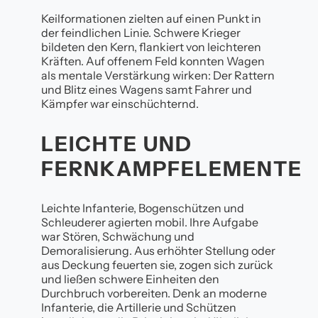
Keilformationen zielten auf einen Punkt in
der feindlichen Linie. Schwere Krieger
bildeten den Kern, flankiert von leichteren
Kräften. Auf offenem Feld konnten Wagen
als mentale Verstärkung wirken: Der Rattern
und Blitz eines Wagens samt Fahrer und
Kämpfer war einschüchternd.
LEICHTE UND
FERNKAMPFELEMENTE
Leichte Infanterie, Bogenschützen und
Schleuderer agierten mobil. Ihre Aufgabe
war Stören, Schwächung und
Demoralisierung. Aus erhöhter Stellung oder
aus Deckung feuerten sie, zogen sich zurück
und ließen schwere Einheiten den
Durchbruch vorbereiten. Denk an moderne
Infanterie, die Artillerie und Schützen