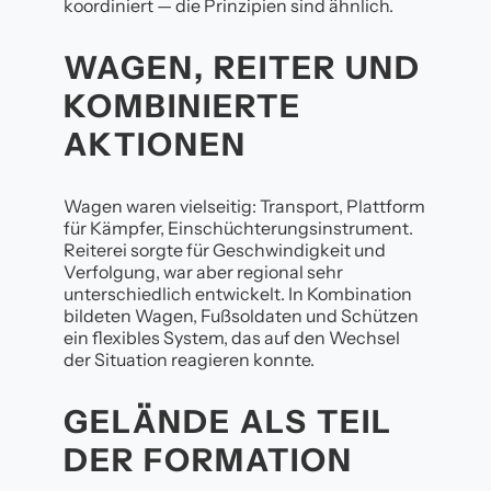
koordiniert — die Prinzipien sind ähnlich.
WAGEN, REITER UND
KOMBINIERTE
AKTIONEN
Wagen waren vielseitig: Transport, Plattform
für Kämpfer, Einschüchterungsinstrument.
Reiterei sorgte für Geschwindigkeit und
Verfolgung, war aber regional sehr
unterschiedlich entwickelt. In Kombination
bildeten Wagen, Fußsoldaten und Schützen
ein flexibles System, das auf den Wechsel
der Situation reagieren konnte.
GELÄNDE ALS TEIL
DER FORMATION