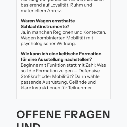
basierend auf Loyalität, Ruhm und
materiellem Anreiz.
Waren Wagen ernsthafte
Schlachtinstrumente?
Ja, in manchen Regionen und Kontexten.
Wagen kombinierten Mobilität mit
psychologischer Wirkung.
Wie kann ich eine keltische Formation
für eine Ausstellung nachstellen?
Beginne mit Funktion statt mit Zahl: Was
soll die Formation zeigen — Defensive,
Stoßkraft oder Mobilität? Dann wähle
passende Ausrüstung, Gelände und
klare Instruktionen für Teilnehmer.
OFFENE FRAGEN