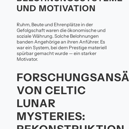
UND MOTIVATION
Ruhm, Beute und Ehrenplätze in der
Gefolgschaft waren die ökonomische und
soziale Währung. Solche Belohnungen
banden Angehörige an ihren Anführer. Es
war ein System, bei dem Prestige materiell
spürbar gemacht wurde — ein starker
Motivator.
FORSCHUNGSANSÄ
VON CELTIC
LUNAR
MYSTERIES: