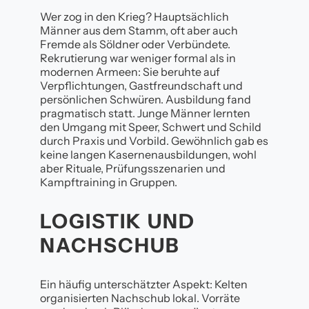
Wer zog in den Krieg? Hauptsächlich
Männer aus dem Stamm, oft aber auch
Fremde als Söldner oder Verbündete.
Rekrutierung war weniger formal als in
modernen Armeen: Sie beruhte auf
Verpflichtungen, Gastfreundschaft und
persönlichen Schwüren. Ausbildung fand
pragmatisch statt. Junge Männer lernten
den Umgang mit Speer, Schwert und Schild
durch Praxis und Vorbild. Gewöhnlich gab es
keine langen Kasernenausbildungen, wohl
aber Rituale, Prüfungsszenarien und
Kampftraining in Gruppen.
LOGISTIK UND
NACHSCHUB
Ein häufig unterschätzter Aspekt: Kelten
organisierten Nachschub lokal. Vorräte