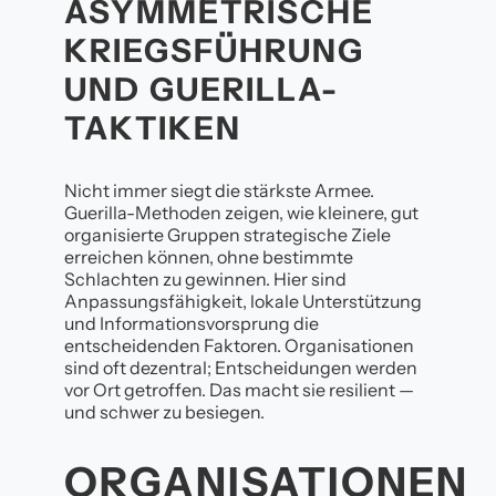
ASYMMETRISCHE
KRIEGSFÜHRUNG
UND GUERILLA-
TAKTIKEN
Nicht immer siegt die stärkste Armee.
Guerilla-Methoden zeigen, wie kleinere, gut
organisierte Gruppen strategische Ziele
erreichen können, ohne bestimmte
Schlachten zu gewinnen. Hier sind
Anpassungsfähigkeit, lokale Unterstützung
und Informationsvorsprung die
entscheidenden Faktoren. Organisationen
sind oft dezentral; Entscheidungen werden
vor Ort getroffen. Das macht sie resilient —
und schwer zu besiegen.
ORGANISATIONEN