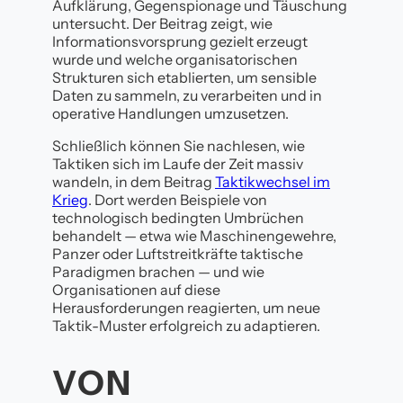
Aufklärung, Gegenspionage und Täuschung
untersucht. Der Beitrag zeigt, wie
Informationsvorsprung gezielt erzeugt
wurde und welche organisatorischen
Strukturen sich etablierten, um sensible
Daten zu sammeln, zu verarbeiten und in
operative Handlungen umzusetzen.
Schließlich können Sie nachlesen, wie
Taktiken sich im Laufe der Zeit massiv
wandeln, in dem Beitrag
Taktikwechsel im
Krieg
. Dort werden Beispiele von
technologisch bedingten Umbrüchen
behandelt — etwa wie Maschinengewehre,
Panzer oder Luftstreitkräfte taktische
Paradigmen brachen — und wie
Organisationen auf diese
Herausforderungen reagierten, um neue
Taktik-Muster erfolgreich zu adaptieren.
VON