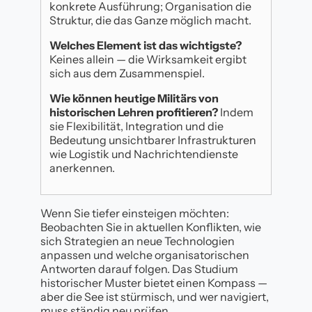
konkrete Ausführung; Organisation die
Struktur, die das Ganze möglich macht.
Welches Element ist das wichtigste?
Keines allein — die Wirksamkeit ergibt
sich aus dem Zusammenspiel.
Wie können heutige Militärs von
historischen Lehren profitieren?
Indem
sie Flexibilität, Integration und die
Bedeutung unsichtbarer Infrastrukturen
wie Logistik und Nachrichtendienste
anerkennen.
Wenn Sie tiefer einsteigen möchten:
Beobachten Sie in aktuellen Konflikten, wie
sich Strategien an neue Technologien
anpassen und welche organisatorischen
Antworten darauf folgen. Das Studium
historischer Muster bietet einen Kompass —
aber die See ist stürmisch, und wer navigiert,
muss ständig neu prüfen.