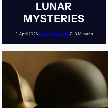
LUNAR
MYSTERIES
2. April 2026
Militärgeschichte
7–10 Minuten