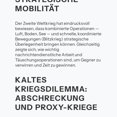
MOBILITÄT
Der Zweite Weltkrieg hat eindrucksvoll
bewiesen, dass kombinierte Operationen —
Luft, Boden, See — und schnelle, koordinierte
Bewegungen (Blitzkrieg) strategische
Überlegenheit bringen können. Gleichzeitig
zeigte sich, wie wichtig
nachrichtendienstliche Arbeit und
Täuschungsoperationen sind, um Gegner zu
verwirren und Zeit zu gewinnen.
KALTES
KRIEGSDILEMMA:
ABSCHRECKUNG
UND PROXY-KRIEGE