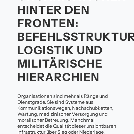
HINTER DEN
FRONTEN:
BEFEHLSSTRUKTUR
LOGISTIK UND
MILITÄRISCHE
HIERARCHIEN
Organisationen sind mehr als Ränge und
Dienstgrade. Sie sind Systeme aus
Kommunikationswegen, Nachschubketten,
Wartung, medizinischer Versorgung und
moralischer Betreuung. Manchmal
entscheidet die Qualität dieser unsichtbaren
Infrastruktur über Sieg oder Niederlage.