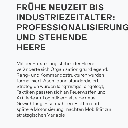
FRÜHE NEUZEIT BIS
INDUSTRIEZEITALTER:
PROFESSIONALISIERUN
UND STEHENDE
HEERE
Mit der Entstehung stehender Heere
veränderte sich Organisation grundlegend.
Rang- und Kommandostrukturen wurden
formalisiert, Ausbildung standardisiert.
Strategien wurden langfristiger angelegt;
Taktiken passten sich an Feuerwaffen und
Artillerie an. Logistik erhielt eine neue
Gewichtung: Eisenbahnen, Flotten und
spätere Motorisierung machten Mobilität zur
strategischen Variable.