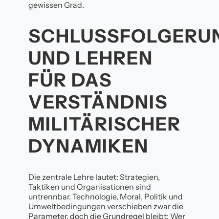
gewissen Grad.
SCHLUSSFOLGERU
UND LEHREN
FÜR DAS
VERSTÄNDNIS
MILITÄRISCHER
DYNAMIKEN
Die zentrale Lehre lautet: Strategien,
Taktiken und Organisationen sind
untrennbar. Technologie, Moral, Politik und
Umweltbedingungen verschieben zwar die
Parameter, doch die Grundregel bleibt: Wer