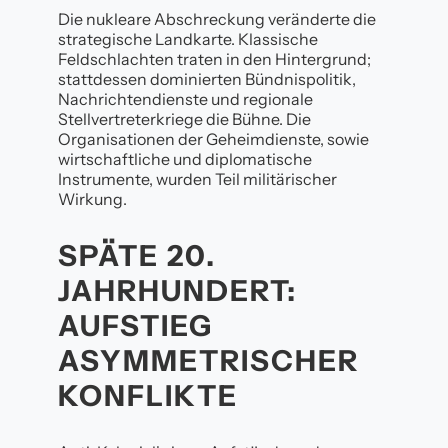
Die nukleare Abschreckung veränderte die
strategische Landkarte. Klassische
Feldschlachten traten in den Hintergrund;
stattdessen dominierten Bündnispolitik,
Nachrichtendienste und regionale
Stellvertreterkriege die Bühne. Die
Organisationen der Geheimdienste, sowie
wirtschaftliche und diplomatische
Instrumente, wurden Teil militärischer
Wirkung.
SPÄTE 20.
JAHRHUNDERT:
AUFSTIEG
ASYMMETRISCHER
KONFLIKTE