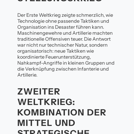
Der Erste Weltkrieg zeigte schmerzlich, wie
Technologie ohne passende Taktiken und
Organisation ins Desaster führen kann.
Maschinengewehre und Artillerie machten
traditionelle Offensiven teuer. Die Antwort
war nicht nur technischer Natur, sondern
organisatorisch: neue Taktiken wie
koordinierte Feuerunterstützung,
Nahkampf-Angriffe in kleinen Gruppen und
die Verknüpfung zwischen Infanterie und
Artillerie.
ZWEITER
WELTKRIEG:
KOMBINATION DER
MITTEL UND
STRATEGISCHE