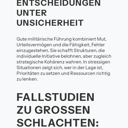
ENTSCHEIDUNGEN
UNTER
UNSICHERHEIT
Gute militärische Führung kombiniert Mut,
Urteilsvermögen und die Fähigkeit, Fehler
einzugestehen. Sie schafft Strukturen, die
individuelle Initiative belohnen, aber zugleich
strategische Kohärenz wahren. In stressigen
Situationen zeigt sich, wer in der Lage ist,
Prioritäten zu setzen und Ressourcen richtig
zu lenken.
FALLSTUDIEN
ZU GROSSEN S
CHLACHTEN: W