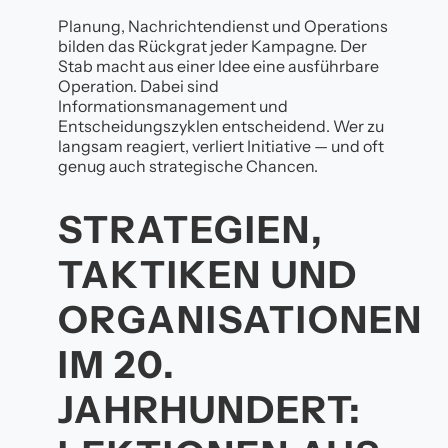
Planung, Nachrichtendienst und Operations
bilden das Rückgrat jeder Kampagne. Der
Stab macht aus einer Idee eine ausführbare
Operation. Dabei sind
Informationsmanagement und
Entscheidungszyklen entscheidend. Wer zu
langsam reagiert, verliert Initiative — und oft
genug auch strategische Chancen.
STRATEGIEN,
TAKTIKEN UND
ORGANISATIONEN
IM 20.
JAHRHUNDERT: