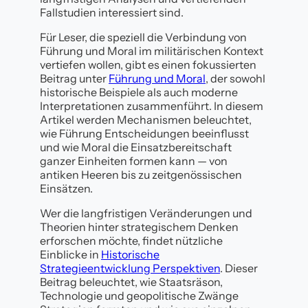
Fallstudien interessiert sind.
Für Leser, die speziell die Verbindung von
Führung und Moral im militärischen Kontext
vertiefen wollen, gibt es einen fokussierten
Beitrag unter
Führung und Moral
, der sowohl
historische Beispiele als auch moderne
Interpretationen zusammenführt. In diesem
Artikel werden Mechanismen beleuchtet,
wie Führung Entscheidungen beeinflusst
und wie Moral die Einsatzbereitschaft
ganzer Einheiten formen kann — von
antiken Heeren bis zu zeitgenössischen
Einsätzen.
Wer die langfristigen Veränderungen und
Theorien hinter strategischem Denken
erforschen möchte, findet nützliche
Einblicke in
Historische
Strategieentwicklung Perspektiven
. Dieser
Beitrag beleuchtet, wie Staatsräson,
Technologie und geopolitische Zwänge