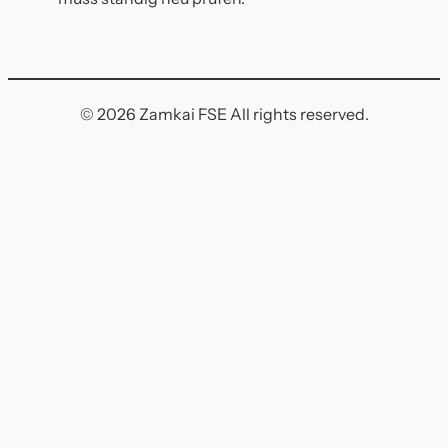
© 2026 Zamkai FSE All rights reserved.