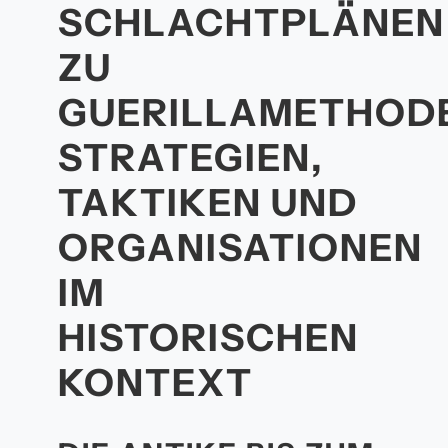
SCHLACHTPLÄNEN
ZU
GUERILLAMETHOD
STRATEGIEN,
TAKTIKEN UND
ORGANISATIONEN
IM
HISTORISCHEN
KONTEXT