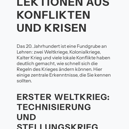
LEKTIONEN AUS
KONFLIKTEN
UND KRISEN
Das 20. Jahrhundert ist eine Fundgrube an
Lehren: zwei Weltkriege, Kolonialkriege,
Kalter Krieg und viele lokale Konflikte haben
deutlich gemacht, wie schnell sich die
Regeln des Krieges ändern können. Hier
einige zentrale Erkenntnisse, die Sie kennen
sollten.
ERSTER WELTKRIEG:
TECHNISIERUNG
UND
STELLUNGSKRIEG