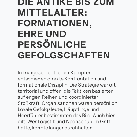
DIE ANTIKE BIS ZUM
MITTELALTER:
FORMATIONEN,
EHRE UND
PERSÖNLICHE
GEFOLGSCHAFTEN
In frühgeschichtlichen Kämpfen
entschieden direkte Konfrontation und
formationale Disziplin. Die Strategie war oft
territorial und offen, die Taktiken basierten
auf engen Reihen und koordinierter
Stoßkraft. Organisationen waren persönlich:
Loyale Gefolgsleute, Häuptlinge und
Heerführer bestimmten das Bild. Auch hier
gilt: Wer Logistik und Nachschub im Griff
hatte, konnte länger durchhalten.