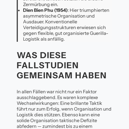
Zermürbung ein.
Dien Bien Phu (1954)
: Hier triumphierten
asymmetrische Organisation und
Ausdauer. Konventionelle
Verteidigungsstrukturen erwiesen sich
gegen flexible, gut organisierte Guerilla-
Logistik als anfällig.
WAS DIESE
FALLSTUDIEN
GEMEINSAM HABEN
In allen Fällen war nicht nur ein Faktor
ausschlaggebend. Es waren komplexe
Wechselwirkungen: Eine brillante Taktik
führt nur zum Erfolg, wenn Organisation und
Logistik dies stützen. Ebenso kann eine
solide Organisation taktische Defizite
abfedern — zumindest bis zu einem