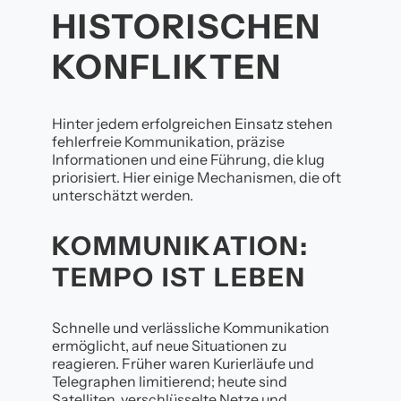
HISTORISCHEN
KONFLIKTEN
Hinter jedem erfolgreichen Einsatz stehen
fehlerfreie Kommunikation, präzise
Informationen und eine Führung, die klug
priorisiert. Hier einige Mechanismen, die oft
unterschätzt werden.
KOMMUNIKATION:
TEMPO IST LEBEN
Schnelle und verlässliche Kommunikation
ermöglicht, auf neue Situationen zu
reagieren. Früher waren Kurierläufe und
Telegraphen limitierend; heute sind
Satelliten, verschlüsselte Netze und