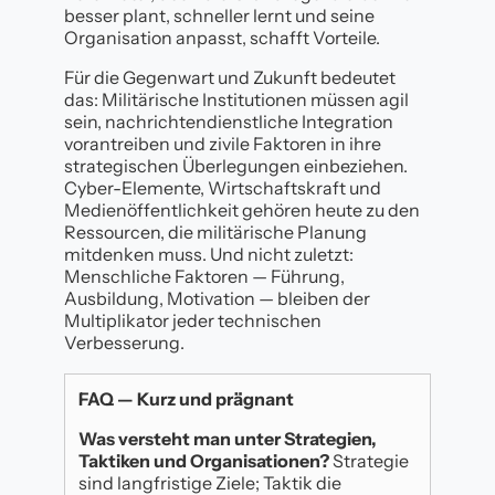
besser plant, schneller lernt und seine
Organisation anpasst, schafft Vorteile.
Für die Gegenwart und Zukunft bedeutet
das: Militärische Institutionen müssen agil
sein, nachrichtendienstliche Integration
vorantreiben und zivile Faktoren in ihre
strategischen Überlegungen einbeziehen.
Cyber-Elemente, Wirtschaftskraft und
Medienöffentlichkeit gehören heute zu den
Ressourcen, die militärische Planung
mitdenken muss. Und nicht zuletzt:
Menschliche Faktoren — Führung,
Ausbildung, Motivation — bleiben der
Multiplikator jeder technischen
Verbesserung.
FAQ — Kurz und prägnant
Was versteht man unter Strategien,
Taktiken und Organisationen?
Strategie
sind langfristige Ziele; Taktik die