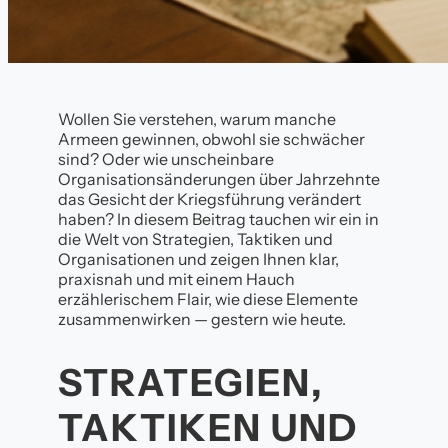
Wollen Sie verstehen, warum manche
Armeen gewinnen, obwohl sie schwächer
sind? Oder wie unscheinbare
Organisationsänderungen über Jahrzehnte
das Gesicht der Kriegsführung verändert
haben? In diesem Beitrag tauchen wir ein in
die Welt von Strategien, Taktiken und
Organisationen und zeigen Ihnen klar,
praxisnah und mit einem Hauch
erzählerischem Flair, wie diese Elemente
zusammenwirken — gestern wie heute.
STRATEGIEN,
TAKTIKEN UND