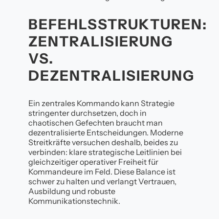
BEFEHLSSTRUKTUREN:
ZENTRALISIERUNG
VS.
DEZENTRALISIERUNG
Ein zentrales Kommando kann Strategie
stringenter durchsetzen, doch in
chaotischen Gefechten braucht man
dezentralisierte Entscheidungen. Moderne
Streitkräfte versuchen deshalb, beides zu
verbinden: klare strategische Leitlinien bei
gleichzeitiger operativer Freiheit für
Kommandeure im Feld. Diese Balance ist
schwer zu halten und verlangt Vertrauen,
Ausbildung und robuste
Kommunikationstechnik.