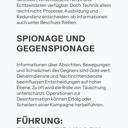
Echtzeitdaten verfügbar. Doch Technik allein
reicht nicht: Prozesse, Ausbildung und
Redundanz entscheiden, ob Informationen
auch unter Beschuss fließen.
SPIONAGE UND
GEGENSPIONAGE
Informationen über Absichten, Bewegungen
und Schwächen des Gegners sind Gold wert.
Geheimdienste und Nachrichtendienste
beeinflussen Entscheidungen auf hoher
Ebene. Zu oft wird die Rolle von Täuschung
unterschätzt: Operationen zur
Desinformation können Erfolg oder
Scheitern einer Kampagne herbeiführen.
FÜHRUNG: