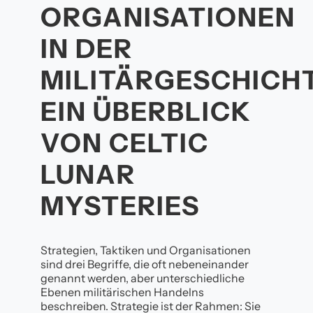
ORGANISATIONEN
IN DER
MILITÄRGESCHICHT
EIN ÜBERBLICK
VON CELTIC
LUNAR
MYSTERIES
Strategien, Taktiken und Organisationen
sind drei Begriffe, die oft nebeneinander
genannt werden, aber unterschiedliche
Ebenen militärischen Handelns
beschreiben. Strategie ist der Rahmen: Sie