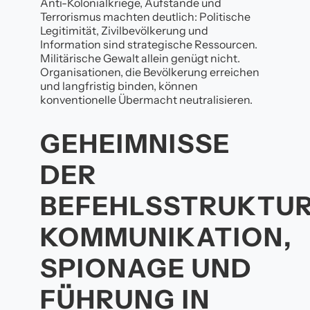
Anti-Kolonialkriege, Aufstände und
Terrorismus machten deutlich: Politische
Legitimität, Zivilbevölkerung und
Information sind strategische Ressourcen.
Militärische Gewalt allein genügt nicht.
Organisationen, die Bevölkerung erreichen
und langfristig binden, können
konventionelle Übermacht neutralisieren.
GEHEIMNISSE
DER
BEFEHLSSTRUKTUR
KOMMUNIKATION,
SPIONAGE UND
FÜHRUNG IN