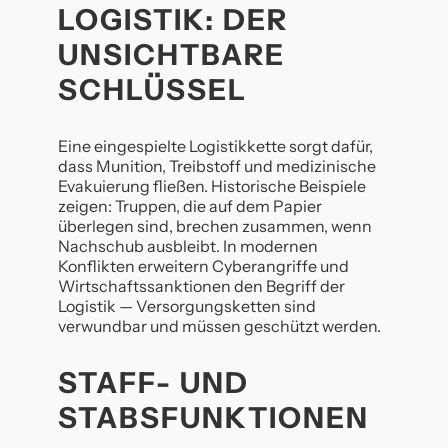
LOGISTIK: DER
UNSICHTBARE
SCHLÜSSEL
Eine eingespielte Logistikkette sorgt dafür,
dass Munition, Treibstoff und medizinische
Evakuierung fließen. Historische Beispiele
zeigen: Truppen, die auf dem Papier
überlegen sind, brechen zusammen, wenn
Nachschub ausbleibt. In modernen
Konflikten erweitern Cyberangriffe und
Wirtschaftssanktionen den Begriff der
Logistik — Versorgungsketten sind
verwundbar und müssen geschützt werden.
STAFF- UND
STABSFUNKTIONEN