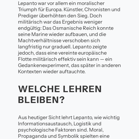
Lepanto war vor allem ein moralischer
Triumph für Europa. Künstler, Chronisten und
Prediger überhöhten den Sieg. Doch
militärisch war das Ergebnis weniger
endgültig: Das Osmanische Reich konnte
seine Marine wieder aufbauen, und die
Machtverhältnisse verschoben sich
langfristig nur graduell. Lepanto zeigte
jedoch, dass eine vereinte europäische
Flotte militärisch effektiv sein kann — ein
Gedankenexperiment, das später in anderen
Kontexten wieder auftauchte.
WELCHE LEHREN
BLEIBEN?
Aus heutiger Sicht lehrt Lepanto, wie wichtig
Informationsaustausch, Logistik und
psychologische Faktoren sind. Moral,
Propaganda und Symbolik spielten eine