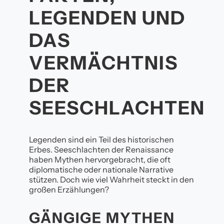
LEGENDEN UND
DAS
VERMÄCHTNIS
DER
SEESCHLACHTEN
Legenden sind ein Teil des historischen
Erbes. Seeschlachten der Renaissance
haben Mythen hervorgebracht, die oft
diplomatische oder nationale Narrative
stützen. Doch wie viel Wahrheit steckt in den
großen Erzählungen?
GÄNGIGE MYTHEN