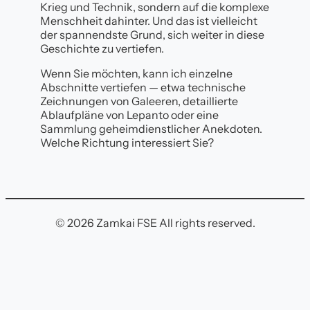
Krieg und Technik, sondern auf die komplexe
Menschheit dahinter. Und das ist vielleicht
der spannendste Grund, sich weiter in diese
Geschichte zu vertiefen.
Wenn Sie möchten, kann ich einzelne
Abschnitte vertiefen — etwa technische
Zeichnungen von Galeeren, detaillierte
Ablaufpläne von Lepanto oder eine
Sammlung geheimdienstlicher Anekdoten.
Welche Richtung interessiert Sie?
© 2026 Zamkai FSE All rights reserved.