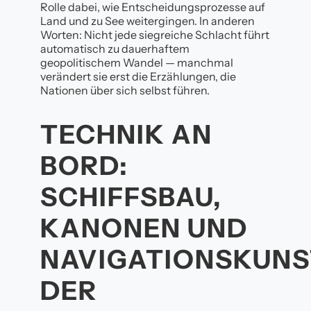
Rolle dabei, wie Entscheidungsprozesse auf
Land und zu See weitergingen. In anderen
Worten: Nicht jede siegreiche Schlacht führt
automatisch zu dauerhaftem
geopolitischem Wandel — manchmal
verändert sie erst die Erzählungen, die
Nationen über sich selbst führen.
TECHNIK AN
BORD:
SCHIFFSBAU,
KANONEN UND
NAVIGATIONSKUNS
DER