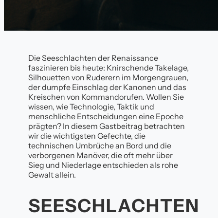
Die Seeschlachten der Renaissance
faszinieren bis heute: Knirschende Takelage,
Silhouetten von Ruderern im Morgengrauen,
der dumpfe Einschlag der Kanonen und das
Kreischen von Kommandorufen. Wollen Sie
wissen, wie Technologie, Taktik und
menschliche Entscheidungen eine Epoche
prägten? In diesem Gastbeitrag betrachten
wir die wichtigsten Gefechte, die
technischen Umbrüche an Bord und die
verborgenen Manöver, die oft mehr über
Sieg und Niederlage entschieden als rohe
Gewalt allein.
SEESCHLACHTEN