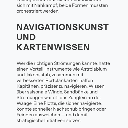
sich mit Nahkampf; beide Formen mussten
orchestriert werden.
NAVIGATIONSKUNST
UND
KARTENWISSEN
Wer die richtigen Strömungen kannte, hatte
einen Vorteil. Instrumente wie Astrolabium
und Jakobsstab, zusammen mit
verbesserten Portolankarten, halfen
Kapitänen, präziser zu navigieren. Wissen
über saisonale Winde, Sandbänke und
Strömungen war oft das Zünglein an der
Waage. Eine Flotte, die sicher navigierte,
konnte schneller Nachschub bringen oder
Feinden ausweichen — und damit
strategische Initiativen setzen.