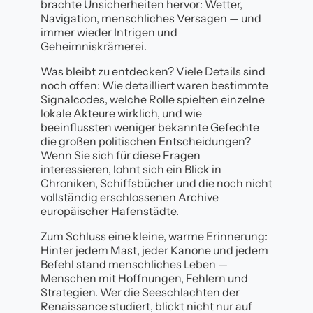
brachte Unsicherheiten hervor: Wetter,
Navigation, menschliches Versagen — und
immer wieder Intrigen und
Geheimniskrämerei.
Was bleibt zu entdecken? Viele Details sind
noch offen: Wie detailliert waren bestimmte
Signalcodes, welche Rolle spielten einzelne
lokale Akteure wirklich, und wie
beeinflussten weniger bekannte Gefechte
die großen politischen Entscheidungen?
Wenn Sie sich für diese Fragen
interessieren, lohnt sich ein Blick in
Chroniken, Schiffsbücher und die noch nicht
vollständig erschlossenen Archive
europäischer Hafenstädte.
Zum Schluss eine kleine, warme Erinnerung:
Hinter jedem Mast, jeder Kanone und jedem
Befehl stand menschliches Leben —
Menschen mit Hoffnungen, Fehlern und
Strategien. Wer die Seeschlachten der
Renaissance studiert, blickt nicht nur auf