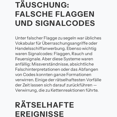
TÄUSCHUNG:
FALSCHE FLAGGEN
UND SIGNALCODES
Unter falscher Flagge zu segeln war übliches
Vokabular für Überraschungsangriffe oder
Handelsschiffanwerbung. Ebenso wichtig
waren Signalcodes: Flaggen, Rauch und
Feuersignale. Aber diese Systeme waren
anfällig: Missverständnisse, absichtliche
Falschinterpretationen oder das Abfangen
von Codes konnten ganze Formationen
verwirren. Einige der rätselhaftesten Vorfälle
der Zeit lassen sich darauf zurückführen —
Verwirrung, die zu Kettenreaktionen führte.
RÄTSELHAFTE
EREIGNISSE