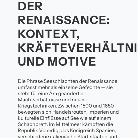
DER
RENAISSANCE:
KONTEXT,
KRÄFTEVERHÄLTNI
UND MOTIVE
Die Phrase Seeschlachten der Renaissance
umfasst mehr als einzelne Gefechte — sie
steht für eine Ära geänderter
Machtverhältnisse und neuer
Kriegstechniken. Zwischen 1500 und 1650
bewegten sich Handelsrouten, Imperien und
kulturelle Einflüsse auf See wie auf einem
Schachbrett. Im Mittelmeer kämpften die
Republik Venedig, das Königreich Spanien,
verschiedene italienische Stadtstaaten und