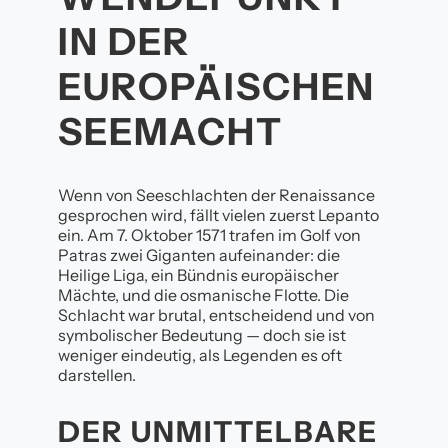
IN DER
EUROPÄISCHEN
SEEMACHT
Wenn von Seeschlachten der Renaissance
gesprochen wird, fällt vielen zuerst Lepanto
ein. Am 7. Oktober 1571 trafen im Golf von
Patras zwei Giganten aufeinander: die
Heilige Liga, ein Bündnis europäischer
Mächte, und die osmanische Flotte. Die
Schlacht war brutal, entscheidend und von
symbolischer Bedeutung — doch sie ist
weniger eindeutig, als Legenden es oft
darstellen.
DER UNMITTELBARE