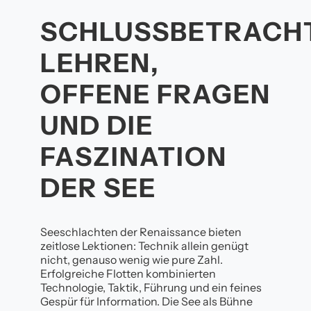
SCHLUSSBETRACH
LEHREN,
OFFENE FRAGEN
UND DIE
FASZINATION
DER SEE
Seeschlachten der Renaissance bieten
zeitlose Lektionen: Technik allein genügt
nicht, genauso wenig wie pure Zahl.
Erfolgreiche Flotten kombinierten
Technologie, Taktik, Führung und ein feines
Gespür für Information. Die See als Bühne