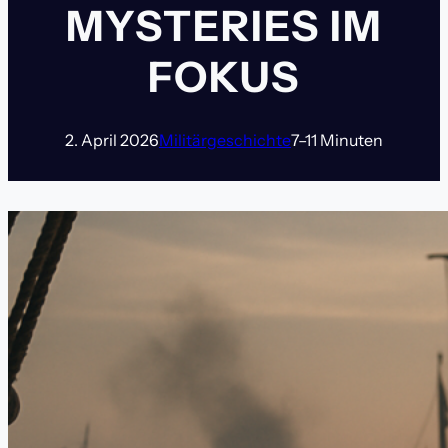
MYSTERIES IM
FOKUS
2. April 2026
Militärgeschichte
7–11 Minuten