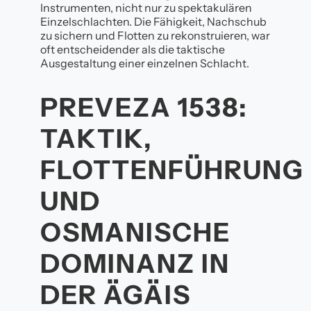
Instrumenten, nicht nur zu spektakulären
Einzelschlachten. Die Fähigkeit, Nachschub
zu sichern und Flotten zu rekonstruieren, war
oft entscheidender als die taktische
Ausgestaltung einer einzelnen Schlacht.
PREVEZA 1538:
TAKTIK,
FLOTTENFÜHRUNG
UND
OSMANISCHE
DOMINANZ IN
DER ÄGÄIS