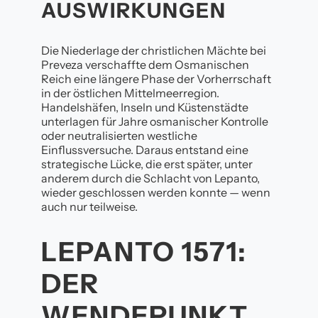
AUSWIRKUNGEN
Die Niederlage der christlichen Mächte bei
Preveza verschaffte dem Osmanischen
Reich eine längere Phase der Vorherrschaft
in der östlichen Mittelmeerregion.
Handelshäfen, Inseln und Küstenstädte
unterlagen für Jahre osmanischer Kontrolle
oder neutralisierten westliche
Einflussversuche. Daraus entstand eine
strategische Lücke, die erst später, unter
anderem durch die Schlacht von Lepanto,
wieder geschlossen werden konnte — wenn
auch nur teilweise.
LEPANTO 1571:
DER
WENDEPUNKT