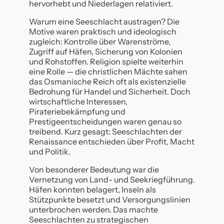
hervorhebt und Niederlagen relativiert.
Warum eine Seeschlacht austragen? Die
Motive waren praktisch und ideologisch
zugleich: Kontrolle über Warenströme,
Zugriff auf Häfen, Sicherung von Kolonien
und Rohstoffen. Religion spielte weiterhin
eine Rolle — die christlichen Mächte sahen
das Osmanische Reich oft als existenzielle
Bedrohung für Handel und Sicherheit. Doch
wirtschaftliche Interessen,
Pirateriebekämpfung und
Prestigeentscheidungen waren genau so
treibend. Kurz gesagt: Seeschlachten der
Renaissance entschieden über Profit, Macht
und Politik.
Von besonderer Bedeutung war die
Vernetzung von Land- und Seekriegführung.
Häfen konnten belagert, Inseln als
Stützpunkte besetzt und Versorgungslinien
unterbrochen werden. Das machte
Seeschlachten zu strategischen