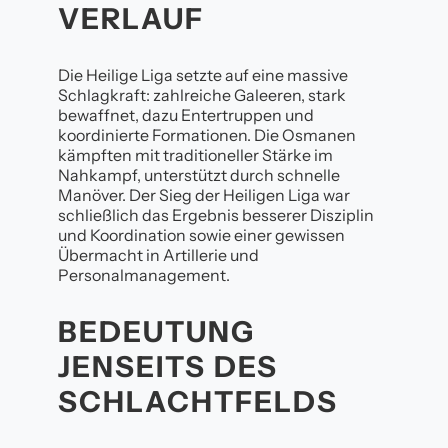
VERLAUF
Die Heilige Liga setzte auf eine massive
Schlagkraft: zahlreiche Galeeren, stark
bewaffnet, dazu Entertruppen und
koordinierte Formationen. Die Osmanen
kämpften mit traditioneller Stärke im
Nahkampf, unterstützt durch schnelle
Manöver. Der Sieg der Heiligen Liga war
schließlich das Ergebnis besserer Disziplin
und Koordination sowie einer gewissen
Übermacht in Artillerie und
Personalmanagement.
BEDEUTUNG
JENSEITS DES
SCHLACHTFELDS