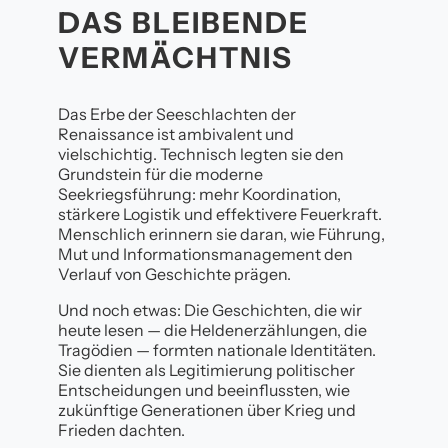
DAS BLEIBENDE
VERMÄCHTNIS
Das Erbe der Seeschlachten der
Renaissance ist ambivalent und
vielschichtig. Technisch legten sie den
Grundstein für die moderne
Seekriegsführung: mehr Koordination,
stärkere Logistik und effektivere Feuerkraft.
Menschlich erinnern sie daran, wie Führung,
Mut und Informationsmanagement den
Verlauf von Geschichte prägen.
Und noch etwas: Die Geschichten, die wir
heute lesen — die Heldenerzählungen, die
Tragödien — formten nationale Identitäten.
Sie dienten als Legitimierung politischer
Entscheidungen und beeinflussten, wie
zukünftige Generationen über Krieg und
Frieden dachten.