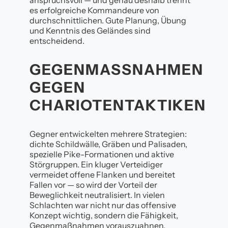
es erfolgreiche Kommandeure von
durchschnittlichen. Gute Planung, Übung
und Kenntnis des Geländes sind
entscheidend.
GEGENMASSNAHMEN G
EGEN C
HARIOTENTAKTIKEN
Gegner entwickelten mehrere Strategien:
dichte Schildwälle, Gräben und Palisaden,
spezielle Pike-Formationen und aktive
Störgruppen. Ein kluger Verteidiger
vermeidet offene Flanken und bereitet
Fallen vor — so wird der Vorteil der
Beweglichkeit neutralisiert. In vielen
Schlachten war nicht nur das offensive
Konzept wichtig, sondern die Fähigkeit,
Gegenmaßnahmen vorauszuahnen.