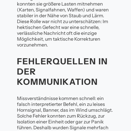
konnten sie größere Lasten mitnehmen
(Karten, Signalfahnen, Waffen) und waren
stabiler in der Nähe von Staub und Lärm.
Diese Rolle war nicht zu unterschätzen: Im
hektischen Gefecht war eine schnelle,
verlässliche Nachricht oft die einzige
Möglichkeit, um taktische Korrekturen
vorzunehmen.
FEHLERQUELLEN IN
DER
KOMMUNIKATION
Missverständnisse kommen schnell: ein
falsch interpretierter Befehl, ein zu leises
Hornsignal, Banner, das im Wind umschlägt.
Solche Fehler konnten zum Rückzug, zur
Isolation einer Einheit oder gar zur Panik
führen. Deshalb wurden Signale mehrfach