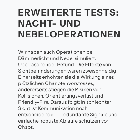
ERWEITERTE TESTS:
NACHT- UND
NEBELOPERATIONEN
Wir haben auch Operationen bei
Dämmerlicht und Nebel simuliert.
Überraschender Befund: Die Effekte von
Sichtbehinderungen waren zweischneidig.
Einerseits erhöhten sie die Wirkung eines
plötzlichen Chariotenvorstosses;
andererseits stiegen die Risiken von
Kollisionen, Orientierungsverlust und
Friendly-Fire. Daraus folgt: In schlechter
Sicht ist Kommunikation noch
entscheidender — redundante Signale und
einfache, robuste Abläufe schützen vor
Chaos.