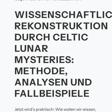
WISSENSCHAFTLI
REKONSTRUKTION
DURCH CELTIC
LUNAR
MYSTERIES:
METHODE,
ANALYSEN UND
FALLBEISPIELE
Jetzt wird’s praktisch: Wie wollen wir wissen,