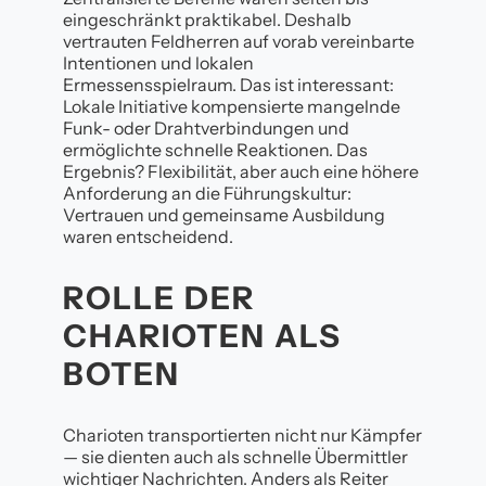
eingeschränkt praktikabel. Deshalb
vertrauten Feldherren auf vorab vereinbarte
Intentionen und lokalen
Ermessensspielraum. Das ist interessant:
Lokale Initiative kompensierte mangelnde
Funk- oder Drahtverbindungen und
ermöglichte schnelle Reaktionen. Das
Ergebnis? Flexibilität, aber auch eine höhere
Anforderung an die Führungskultur:
Vertrauen und gemeinsame Ausbildung
waren entscheidend.
ROLLE DER
CHARIOTEN ALS
BOTEN
Charioten transportierten nicht nur Kämpfer
— sie dienten auch als schnelle Übermittler
wichtiger Nachrichten. Anders als Reiter