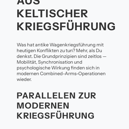
AUS
KELTISCHER
KRIEGSFÜHRUNG
Was hat antike Wagenkriegsführung mit
heutigen Konflikten zu tun? Mehr, als Du
denkst. Die Grundprinzipien sind zeitlos —
Mobilität, Synchronisation und
psychologische Wirkung finden sich in
modernen Combined-Arms-Operationen
wieder.
PARALLELEN ZUR
MODERNEN
KRIEGSFÜHRUNG