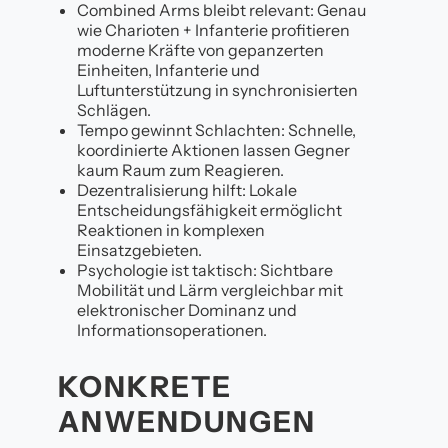
Combined Arms bleibt relevant: Genau
wie Charioten + Infanterie profitieren
moderne Kräfte von gepanzerten
Einheiten, Infanterie und
Luftunterstützung in synchronisierten
Schlägen.
Tempo gewinnt Schlachten: Schnelle,
koordinierte Aktionen lassen Gegner
kaum Raum zum Reagieren.
Dezentralisierung hilft: Lokale
Entscheidungsfähigkeit ermöglicht
Reaktionen in komplexen
Einsatzgebieten.
Psychologie ist taktisch: Sichtbare
Mobilität und Lärm vergleichbar mit
elektronischer Dominanz und
Informationsoperationen.
KONKRETE
ANWENDUNGEN