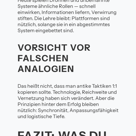
Systeme ähnliche Rollen — schnell
einwirken, Informationen liefern, Verwirrung
stiften. Die Lehre bleibt: Plattformen sind
nützlich, solange sie in ein abgestimmtes
System eingebettet sind.
VORSICHT VOR
FALSCHEN
ANALOGIEN
Das heißt nicht, dass man antike Taktiken 1:1
kopieren sollte. Technologie, Reichweite und
Vernetzung haben sich verändert. Aber die
Prinzipien hinter dem Erfolg bleiben
nützlich: Synchronität, Anpassungsfähigkeit
und logistische Tiefe.
FAZIT: WAS DU