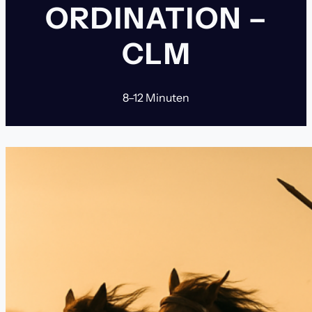
ORDINATION –
CLM
8–12 Minuten