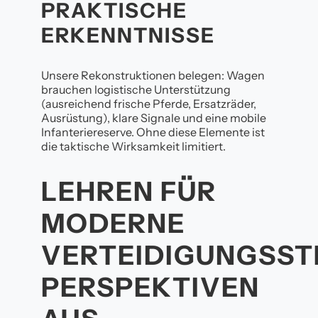
PRAKTISCHE
ERKENNTNISSE
Unsere Rekonstruktionen belegen: Wagen
brauchen logistische Unterstützung
(ausreichend frische Pferde, Ersatzräder,
Ausrüstung), klare Signale und eine mobile
Infanteriereserve. Ohne diese Elemente ist
die taktische Wirksamkeit limitiert.
LEHREN FÜR
MODERNE
VERTEIDIGUNGSST
PERSPEKTIVEN