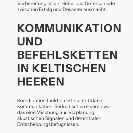
Vorbereitung ist ein Hebel, der Unterschiede
zwischen Erfolg und Desaster ausmacht.
KOMMUNIKATION
UND
BEFEHLSKETTEN
IN KELTISCHEN
HEEREN
Koordination funktioniert nur mit klarer
Kommunikation. Bei keltischen Heeren war
das eine Mischung aus Vorplanung,
akustischen Signalen und dezentralen
Entscheidungsbefugnissen.