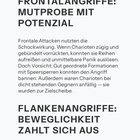
FRONTALANGRIFFE:
MUTPROBE MIT
POTENZIAL
Frontale Attacken nutzten die
Schockwirkung. Wenn Charioten zügig und
gebündelt vorrückten, konnten sie Reihen
aufreißen und unmittelbare Panik auslösen.
Doch Vorsicht: Gut geordnete Formationen
mit Speersperren konnten den Angriff
bannen. Außerdem waren Charioten bei
dicht stehenden Gegnern anfällig — sie
wurden zur Zielscheibe.
FLANKENANGRIFFE:
BEWEGLICHKEIT
ZAHLT SICH AUS