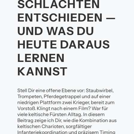
SCHLACHTEN
ENTSCHIEDEN —
UND WAS DU
HEUTE DARAUS
LERNEN
KANNST
Stell Dir eine offene Ebene vor: Staubwirbel,
Trompeten, Pferdegetrappel und auf einer
niedrigen Plattform zwei Krieger, bereit zum
Vorstoß. Klingt nach einem Film? War für
viele keltische Fürsten Alltag. In diesem
Beitrag zeige ich Dir, wie die Kombination aus
keltischen Charioten, sorgfältiger
Infanteriekoordination und präzisem Timing