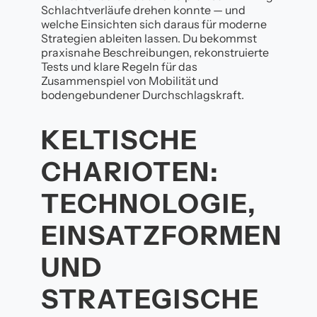
Schlachtverläufe drehen konnte — und
welche Einsichten sich daraus für moderne
Strategien ableiten lassen. Du bekommst
praxisnahe Beschreibungen, rekonstruierte
Tests und klare Regeln für das
Zusammenspiel von Mobilität und
bodengebundener Durchschlagskraft.
KELTISCHE
CHARIOTEN:
TECHNOLOGIE,
EINSATZFORMEN
UND
STRATEGISCHE