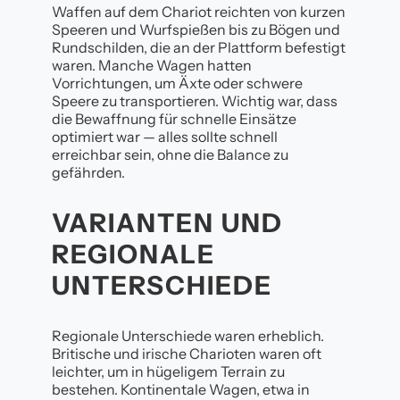
Waffen auf dem Chariot reichten von kurzen
Speeren und Wurfspießen bis zu Bögen und
Rundschilden, die an der Plattform befestigt
waren. Manche Wagen hatten
Vorrichtungen, um Äxte oder schwere
Speere zu transportieren. Wichtig war, dass
die Bewaffnung für schnelle Einsätze
optimiert war — alles sollte schnell
erreichbar sein, ohne die Balance zu
gefährden.
VARIANTEN UND
REGIONALE
UNTERSCHIEDE
Regionale Unterschiede waren erheblich.
Britische und irische Charioten waren oft
leichter, um in hügeligem Terrain zu
bestehen. Kontinentale Wagen, etwa in