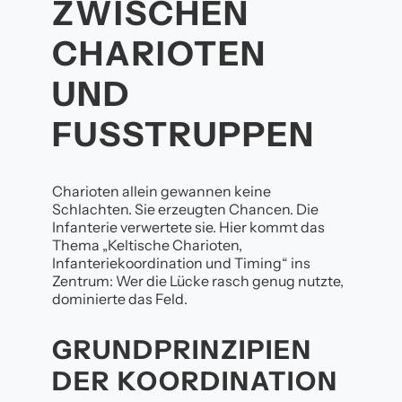
ZWISCHEN
CHARIOTEN
UND
FUSSTRUPPEN
Charioten allein gewannen keine
Schlachten. Sie erzeugten Chancen. Die
Infanterie verwertete sie. Hier kommt das
Thema „Keltische Charioten,
Infanteriekoordination und Timing“ ins
Zentrum: Wer die Lücke rasch genug nutzte,
dominierte das Feld.
GRUNDPRINZIPIEN
DER KOORDINATION