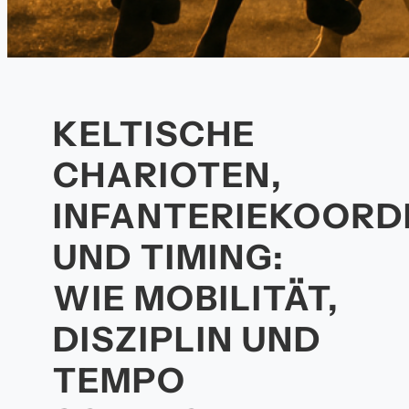
KELTISCHE
CHARIOTEN,
INFANTERIEKOORD
UND TIMING:
WIE MOBILITÄT,
DISZIPLIN UND
TEMPO