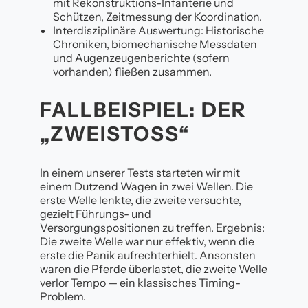
mit Rekonstruktions-Infanterie und
Schützen, Zeitmessung der Koordination.
Interdisziplinäre Auswertung: Historische
Chroniken, biomechanische Messdaten
und Augenzeugenberichte (sofern
vorhanden) fließen zusammen.
FALLBEISPIEL: DER
„ZWEISTOSS“
In einem unserer Tests starteten wir mit
einem Dutzend Wagen in zwei Wellen. Die
erste Welle lenkte, die zweite versuchte,
gezielt Führungs- und
Versorgungspositionen zu treffen. Ergebnis:
Die zweite Welle war nur effektiv, wenn die
erste die Panik aufrechterhielt. Ansonsten
waren die Pferde überlastet, die zweite Welle
verlor Tempo — ein klassisches Timing-
Problem.