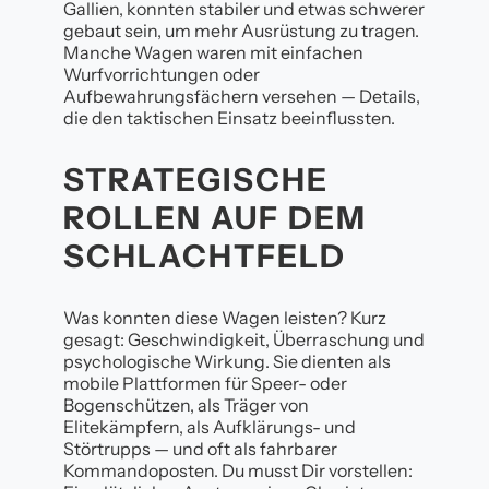
Gallien, konnten stabiler und etwas schwerer
gebaut sein, um mehr Ausrüstung zu tragen.
Manche Wagen waren mit einfachen
Wurfvorrichtungen oder
Aufbewahrungsfächern versehen — Details,
die den taktischen Einsatz beeinflussten.
STRATEGISCHE
ROLLEN AUF DEM
SCHLACHTFELD
Was konnten diese Wagen leisten? Kurz
gesagt: Geschwindigkeit, Überraschung und
psychologische Wirkung. Sie dienten als
mobile Plattformen für Speer- oder
Bogenschützen, als Träger von
Elitekämpfern, als Aufklärungs- und
Störtrupps — und oft als fahrbarer
Kommandoposten. Du musst Dir vorstellen: