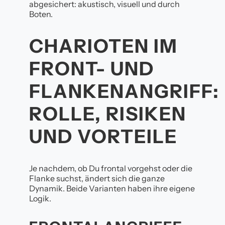
abgesichert: akustisch, visuell und durch
Boten.
CHARIOTEN IM
FRONT- UND
FLANKENANGRIFF:
ROLLE, RISIKEN
UND VORTEILE
Je nachdem, ob Du frontal vorgehst oder die
Flanke suchst, ändert sich die ganze
Dynamik. Beide Varianten haben ihre eigene
Logik.