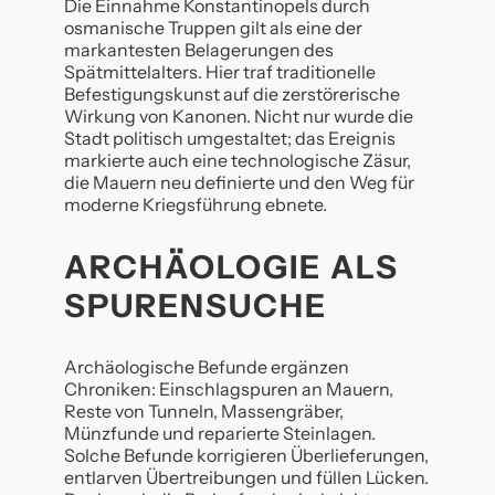
Die Einnahme Konstantinopels durch
osmanische Truppen gilt als eine der
markantesten Belagerungen des
Spätmittelalters. Hier traf traditionelle
Befestigungskunst auf die zerstörerische
Wirkung von Kanonen. Nicht nur wurde die
Stadt politisch umgestaltet; das Ereignis
markierte auch eine technologische Zäsur,
die Mauern neu definierte und den Weg für
moderne Kriegsführung ebnete.
ARCHÄOLOGIE ALS
SPURENSUCHE
Archäologische Befunde ergänzen
Chroniken: Einschlagspuren an Mauern,
Reste von Tunneln, Massengräber,
Münzfunde und reparierte Steinlagen.
Solche Befunde korrigieren Überlieferungen,
entlarven Übertreibungen und füllen Lücken.