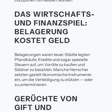
DAS WIRTSCHAFTS-
UND FINANZSPIEL:
BELAGERUNG
KOSTET GELD
Belagerungen waren teuer. Städte legten
Pfandkäufe, Kredite und sogar spezielle
Steuern auf, um Vorräte zu kaufen und
Söldner zu bezahlen. Manche Herrscher
setzten gezielt ökonomische Instrumente
ein, um die Verteidigung zu stützen — oder
zu unterminieren.
GERÜCHTE VON
GIFT UND