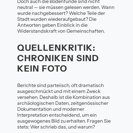
Doch auch die Bodenfunde sind nicht
neutral — sie müssen gelesen werden. Wann
wurde nachgebessert? Welche Teile der
Stadt wurden wiederaufgebaut? Die
Antworten geben Einblick in die
Widerstandskraft von Gemeinschaften.
QUELLENKRITIK:
CHRONIKEN SIND
KEIN FOTO
Berichte sind parteiisch, oft dramatisch
ausgeschmückt und mit einem Zweck
versehen. Deshalb ist die Kombination aus
archäologischen Daten, zeitgenössischer
Dokumentation und moderner
Interpretation entscheidend, um ein
ausgewogenes Bild zu erhalten. Fragen Sie
stets: Wer schrieb das, und warum?