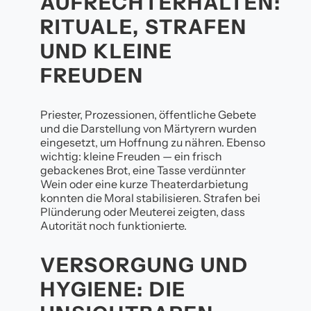
AUFRECHTERHALTEN:
RITUALE, STRAFEN
UND KLEINE
FREUDEN
Priester, Prozessionen, öffentliche Gebete
und die Darstellung von Märtyrern wurden
eingesetzt, um Hoffnung zu nähren. Ebenso
wichtig: kleine Freuden — ein frisch
gebackenes Brot, eine Tasse verdünnter
Wein oder eine kurze Theaterdarbietung
konnten die Moral stabilisieren. Strafen bei
Plünderung oder Meuterei zeigten, dass
Autorität noch funktionierte.
VERSORGUNG UND
HYGIENE: DIE