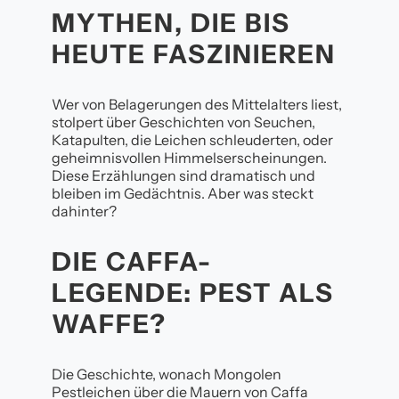
MYTHEN, DIE BIS
HEUTE FASZINIEREN
Wer von Belagerungen des Mittelalters liest,
stolpert über Geschichten von Seuchen,
Katapulten, die Leichen schleuderten, oder
geheimnisvollen Himmelserscheinungen.
Diese Erzählungen sind dramatisch und
bleiben im Gedächtnis. Aber was steckt
dahinter?
DIE CAFFA-
LEGENDE: PEST ALS
WAFFE?
Die Geschichte, wonach Mongolen
Pestleichen über die Mauern von Caffa