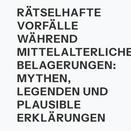
RÄTSELHAFTE
VORFÄLLE
WÄHREND
MITTELALTERLICH
BELAGERUNGEN:
MYTHEN,
LEGENDEN UND
PLAUSIBLE
ERKLÄRUNGEN