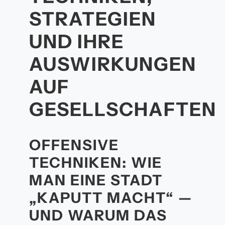
STRATEGIEN
UND IHRE
AUSWIRKUNGEN
AUF
GESELLSCHAFTEN
OFFENSIVE
TECHNIKEN: WIE
MAN EINE STADT
„KAPUTT MACHT“ —
UND WARUM DAS