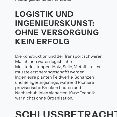
LOGISTIK UND
INGENIEURSKUNST:
OHNE VERSORGUNG
KEIN ERFOLG
Die Konstruktion und der Transport schwerer
Maschinen waren logistische
Meisterleistungen. Holz, Seile, Metall — alles
musste erst herangeschafft werden.
Ingenieure planten Feldwerke, Schanzen
und Belagerungsringe, während Pioniere
provisorische Brücken bauten und
Nachschublinien sicherten. Kurz: Technik
war nichts ohne Organisation.
SCHLUSSBETRACH