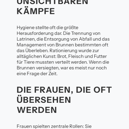
UNSICHTBAREN
KÄMPFE
Hygiene stellte oft die größte
Herausforderung dar. Die Trennung von
Latrinen, die Entsorgung von Abfall und das
Management von Brunnen bestimmten oft
das Überleben. Rationierung wurde zur
alltäglichen Kunst: Brot, Fleisch und Futter
für Tiere mussten verteilt werden. Wenn die
Brunnen versiegten, war es meist nur noch
eine Frage der Zeit.
DIE FRAUEN, DIE OFT
ÜBERSEHEN
WERDEN
Frauen spielten zentrale Rollen: Sie