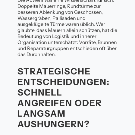
Doppelte Mauerringe, Rundtürme zur
besseren Ablenkung von Geschossen,
Wassergräben, Pallisaden und
ausgeklügelte Türme waren üblich. Wer
glaubte, dass Mauern allein schützen, hat die
Bedeutung von Logistik und innerer
Organisation unterschätzt: Vorräte, Brunnen
und Reparaturgruppen entschieden oft über
das Durchhalten.
STRATEGISCHE
ENTSCHEIDUNGEN:
SCHNELL
ANGREIFEN ODER
LANGSAM
AUSHUNGERN?