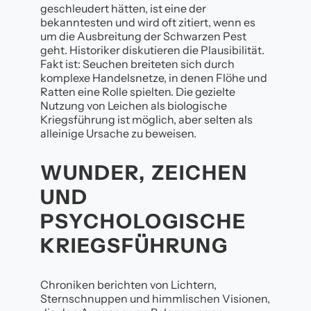
geschleudert hätten, ist eine der
bekanntesten und wird oft zitiert, wenn es
um die Ausbreitung der Schwarzen Pest
geht. Historiker diskutieren die Plausibilität.
Fakt ist: Seuchen breiteten sich durch
komplexe Handelsnetze, in denen Flöhe und
Ratten eine Rolle spielten. Die gezielte
Nutzung von Leichen als biologische
Kriegsführung ist möglich, aber selten als
alleinige Ursache zu beweisen.
WUNDER, ZEICHEN
UND
PSYCHOLOGISCHE
KRIEGSFÜHRUNG
Chroniken berichten von Lichtern,
Sternschnuppen und himmlischen Visionen,