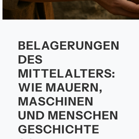
BELAGERUNGEN
DES
MITTELALTERS:
WIE MAUERN,
MASCHINEN
UND MENSCHEN
GESCHICHTE