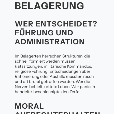
BELAGERUNG
WER ENTSCHEIDET?
FÜHRUNG UND
ADMINISTRATION
Im Belagerten herrschen Strukturen, die
schnell formiert werden müssen:
Ratssitzungen, militärische Kommandos,
religiöse Führung. Entscheidungen über
Rationierung oder Ausfälle mussten rasch
und oft brutal getroffen werden. Wer die
Nerven behielt, rettete Leben. Wer panisch
handelte, beschleunigte den Zerfall.
MORAL