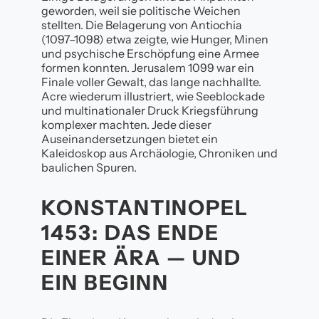
geworden, weil sie politische Weichen
stellten. Die Belagerung von Antiochia
(1097–1098) etwa zeigte, wie Hunger, Minen
und psychische Erschöpfung eine Armee
formen konnten. Jerusalem 1099 war ein
Finale voller Gewalt, das lange nachhallte.
Acre wiederum illustriert, wie Seeblockade
und multinationaler Druck Kriegsführung
komplexer machten. Jede dieser
Auseinandersetzungen bietet ein
Kaleidoskop aus Archäologie, Chroniken und
baulichen Spuren.
KONSTANTINOPEL
1453: DAS ENDE
EINER ÄRA — UND
EIN BEGINN