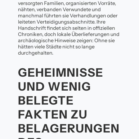
versorgten Familien, organisierten Vorräte,
nähten, verbanden Verwundete und
manchmal führten sie Verhandlungen oder
leiteten Verteidigungsabschnitte. Ihre
Handschrift findet sich selten in offiziellen
Chroniken, doch lokale Überlieferungen und
archäologische Hinweise zeigen: Ohne sie
hätten viele Städte nicht so lange
durchgehalten.
GEHEIMNISSE
UND WENIG
BELEGTE
FAKTEN ZU
BELAGERUNGEN