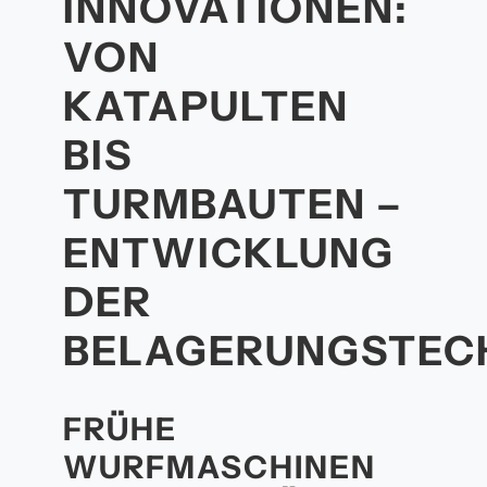
INNOVATIONEN:
VON
KATAPULTEN
BIS
TURMBAUTEN –
ENTWICKLUNG
DER
BELAGERUNGSTEC
FRÜHE
WURFMASCHINEN