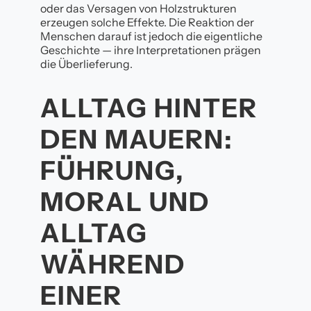
oder das Versagen von Holzstrukturen
erzeugen solche Effekte. Die Reaktion der
Menschen darauf ist jedoch die eigentliche
Geschichte — ihre Interpretationen prägen
die Überlieferung.
ALLTAG HINTER
DEN MAUERN:
FÜHRUNG,
MORAL UND
ALLTAG
WÄHREND
EINER