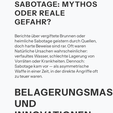
SABOTAGE: MYTHOS
ODER REALE
GEFAHR?
Berichte über vergiftete Brunnen oder
heimliche Sabotage geistern durch Quellen,
doch harte Beweise sind rar. Oft waren
Natürliche Ursachen wahrscheinlicher:
verfaultes Wasser, schlechte Lagerung von
Vorräten oder Krankheiten. Dennoch:
Sabotage kam vor — als asymmetrische
Waffe in einer Zeit, in der direkte Angriffe oft
zu teuer waren.
BELAGERUNGSMAS
UND