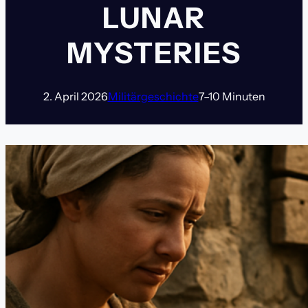
LUNAR
MYSTERIES
2. April 2026
Militärgeschichte
7–10 Minuten