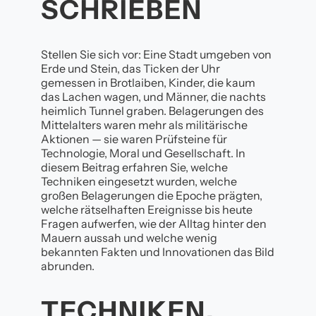
SCHRIEBEN
Stellen Sie sich vor: Eine Stadt umgeben von
Erde und Stein, das Ticken der Uhr
gemessen in Brotlaiben, Kinder, die kaum
das Lachen wagen, und Männer, die nachts
heimlich Tunnel graben. Belagerungen des
Mittelalters waren mehr als militärische
Aktionen — sie waren Prüfsteine für
Technologie, Moral und Gesellschaft. In
diesem Beitrag erfahren Sie, welche
Techniken eingesetzt wurden, welche
großen Belagerungen die Epoche prägten,
welche rätselhaften Ereignisse bis heute
Fragen aufwerfen, wie der Alltag hinter den
Mauern aussah und welche wenig
bekannten Fakten und Innovationen das Bild
abrunden.
TECHNIKEN,