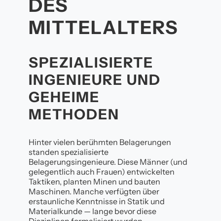
DES
MITTELALTERS
SPEZIALISIERTE
INGENIEURE UND
GEHEIME
METHODEN
Hinter vielen berühmten Belagerungen
standen spezialisierte
Belagerungsingenieure. Diese Männer (und
gelegentlich auch Frauen) entwickelten
Taktiken, planten Minen und bauten
Maschinen. Manche verfügten über
erstaunliche Kenntnisse in Statik und
Materialkunde — lange bevor diese
Disziplinen formalisiert wurden.